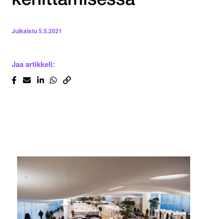
kehittämisessä
Julkaistu
5.5.2021
Jaa artikkeli: