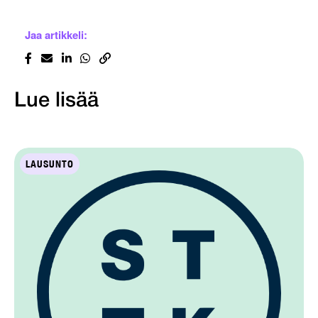
Jaa artikkeli:
Lue lisää
LAUSUNTO