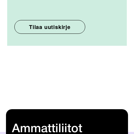
Ammattiliitot