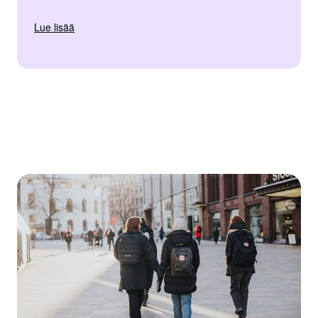
Lue lisää