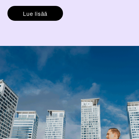
Lue lisää