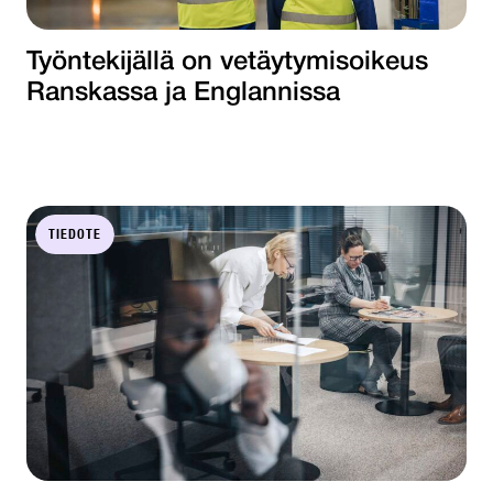
Työntekijällä on vetäytymisoikeus
Ranskassa ja Englannissa
TIEDOTE