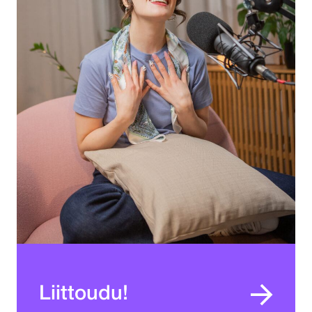
Liittoudu!