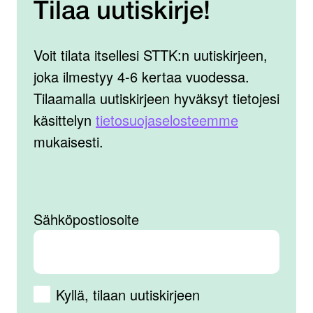
Tilaa uutiskirje!
Voit tilata itsellesi STTK:n uutiskirjeen,
joka ilmestyy 4-6 kertaa vuodessa.
Tilaamalla uutiskirjeen hyväksyt tietojesi
käsittelyn
tietosuojaselosteemme
mukaisesti.
Sähköpostiosoite
Kyllä, tilaan uutiskirjeen