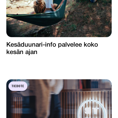
Kesäduunari-info palvelee koko
kesän ajan
TIEDOTE