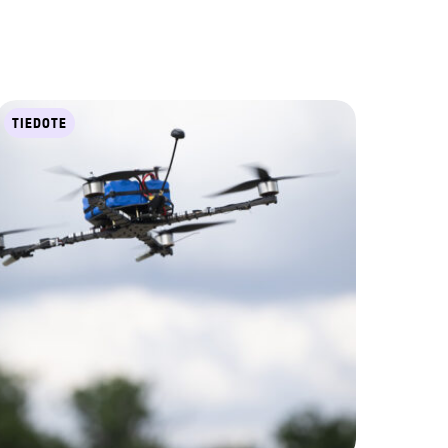
TIEDOTE