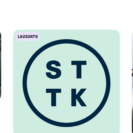
LAUSUNTO