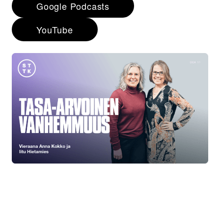
Google Podcasts
YouTube