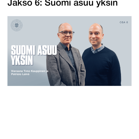
Jakso 6: Suomi asuu yksin