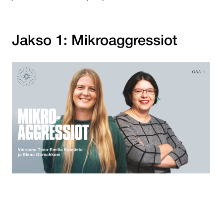
Jakso 1: Mikroaggressiot