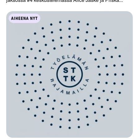
AIHEENA NYT