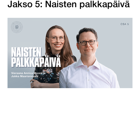
Jakso 5: Naisten palkkapäivä