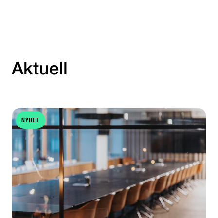
Aktuell
NYHET