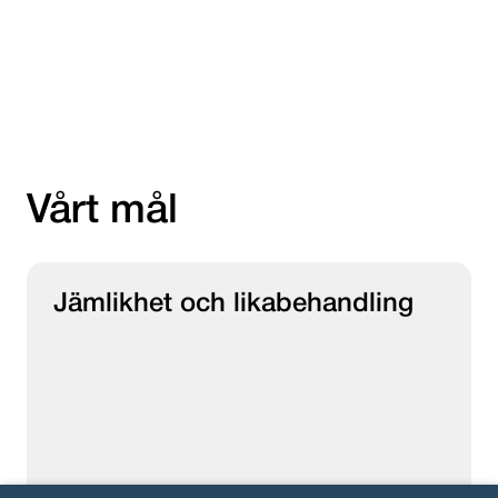
Vårt mål
Jämlikhet och likabehandling