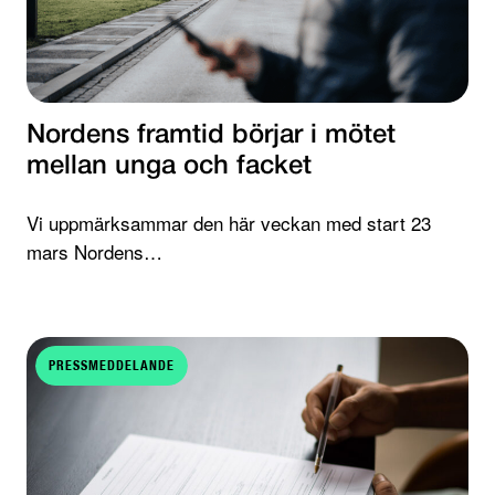
Nordens framtid börjar i mötet
mellan unga och facket
Vi uppmärksammar den här veckan med start 23
mars Nordens…
PRESSMEDDELANDE