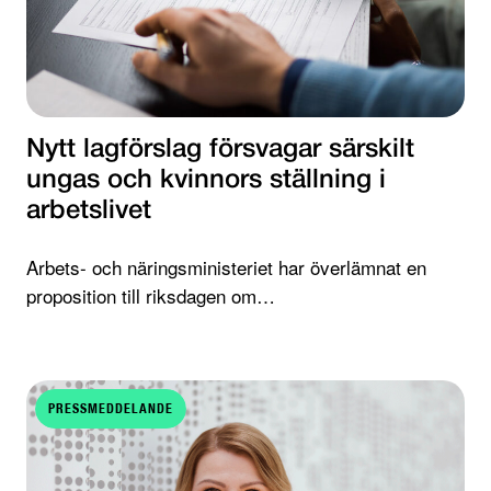
Nytt lagförslag försvagar särskilt
ungas och kvinnors ställning i
arbetslivet
Arbets- och näringsministeriet har överlämnat en
proposition till riksdagen om…
PRESSMEDDELANDE