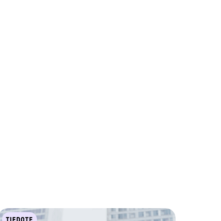
TIEDOTE