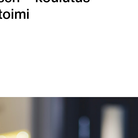
toimi