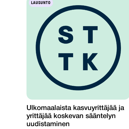
LAUSUNTO
Ulkomaalaista kasvuyrittäjää ja
yrittäjää koskevan sääntelyn
uudistaminen