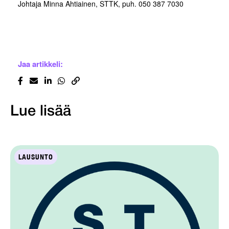
Johtaja Minna Ahtiainen, STTK, puh. 050 387 7030
Jaa artikkeli:
Lue lisää
LAUSUNTO