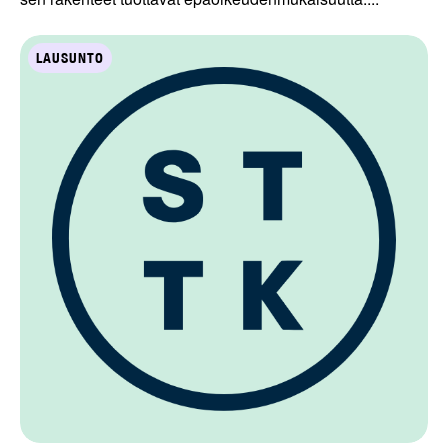
LAUSUNTO