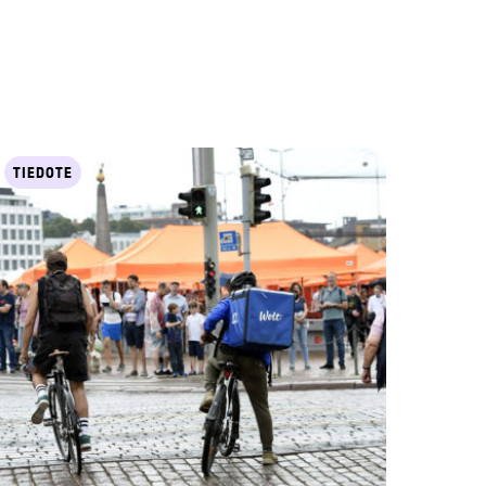
TIEDOTE