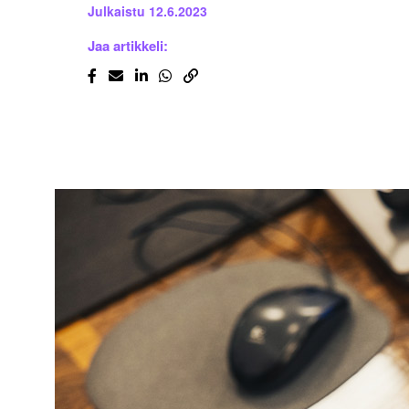
Julkaistu
12.6.2023
Jaa artikkeli: