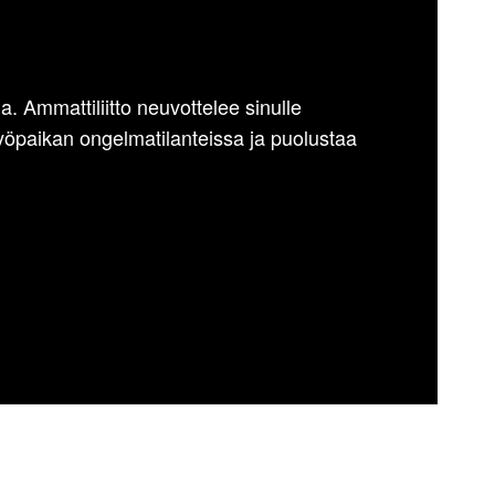
a. Ammattiliitto neuvottelee sinulle
öpaikan ongelmatilanteissa ja puolustaa