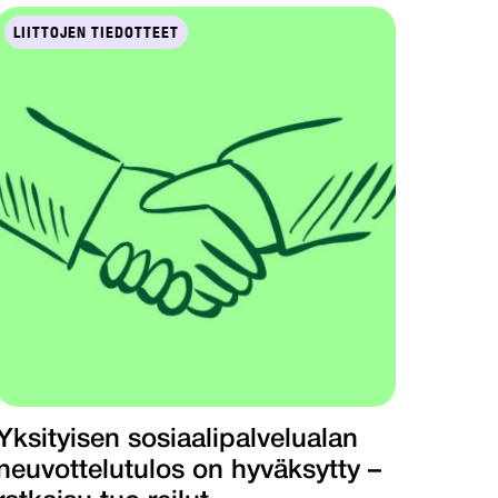
LIITTOJEN TIEDOTTEET
Yksityisen sosiaalipalvelualan
neuvottelutulos on hyväksytty –