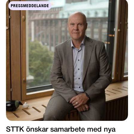
PRESSMEDDELANDE
STTK önskar samarbete med nya