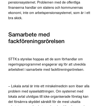
pensionssystemet. Problemen med de offentliga
finanserna handlar om statens och kommunernas
ekonomi, inte om arbetspensionssystemet, som är i ett
bra skick.
Samarbete med
fackföreningsrörelsen
STTK:s styrelse hoppas att de som förhandlar om
regeringsprogrammet engagerar sig för att utveckla
arbetslivet i samarbete med fackföreningsrörelsen.
– Lokala avtal är inte ett mirakelmedicin som löser alla
problem med sysselsättningen. Om systemet med
lokala avtal utvidgas till icke-organiserade företag kan
det försämra skyddet särskilt för de mest utsatta