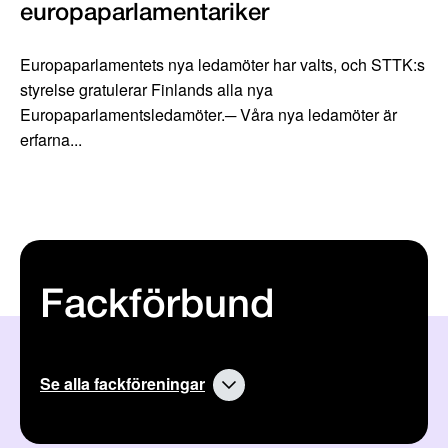
europaparlamentariker
Europaparlamentets nya ledamöter har valts, och STTK:s
styrelse gratulerar Finlands alla nya
Europaparlamentsledamöter.─ Våra nya ledamöter är
erfarna...
Fackförbund
Se alla fackföreningar