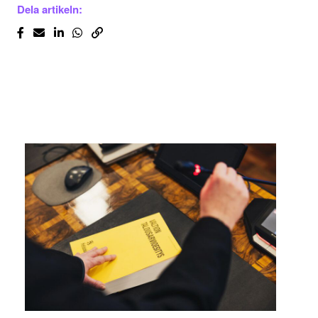
Dela artikeln: