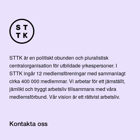
STTK är en politiskt obunden och pluralistisk
centralorganisation för utbildade yrkespersoner. I
STTK ingår 12 medlemsföreningar med sammanlagt
cirka 400 000 medlemmar. Vi arbetar för ett jämställt,
jämlikt och tryggt arbetsliv tillsammans med våra
medlemsförbund. Vår vision är ett rättvist arbetsliv.
Kontakta oss