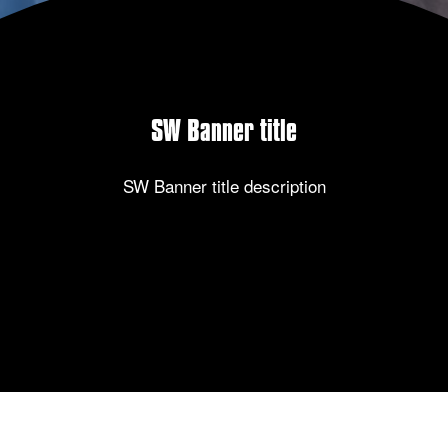
SW Banner title
SW Banner title description