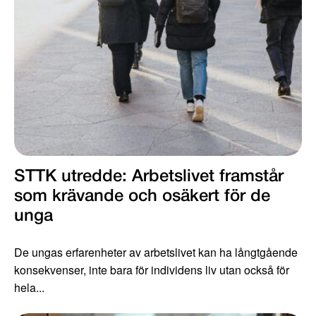
STTK utredde: Arbetslivet framstår
som krävande och osäkert för de
unga
De ungas erfarenheter av arbetslivet kan ha långtgående
konsekvenser, inte bara för individens liv utan också för
hela...