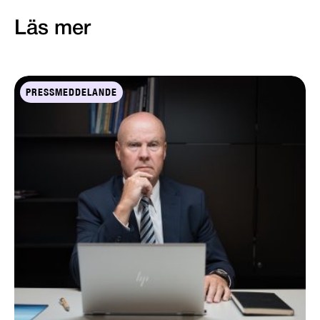
Läs mer
PRESSMEDDELANDE