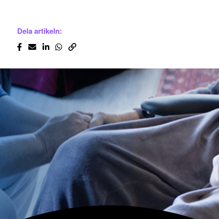
Dela artikeln: