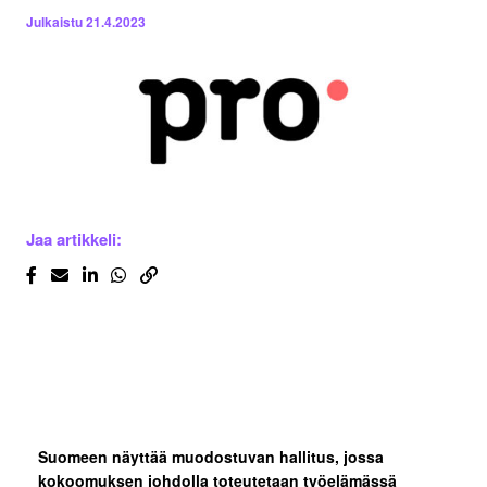
Julkaistu
21.4.2023
Jaa artikkeli:
Suomeen näyttää muodostuvan hallitus, jossa
kokoomuksen johdolla toteutetaan työelämässä