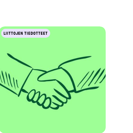
LIITTOJEN TIEDOTTEET