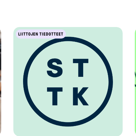
LIITTOJEN TIEDOTTEET