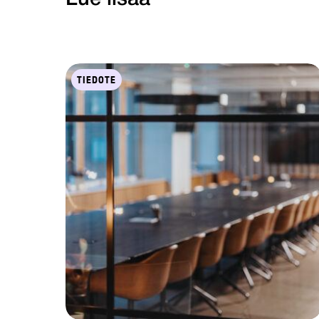
TIEDOTE