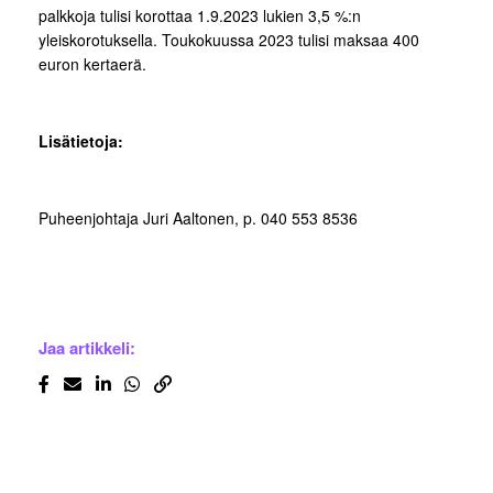
palkkoja tulisi korottaa 1.9.2023 lukien 3,5 %:n
yleiskorotuksella. Toukokuussa 2023 tulisi maksaa 400
euron kertaerä.
Lisätietoja:
Puheenjohtaja Juri Aaltonen, p. 040 553 8536
Jaa artikkeli: