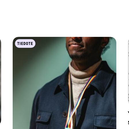
TIEDOTE