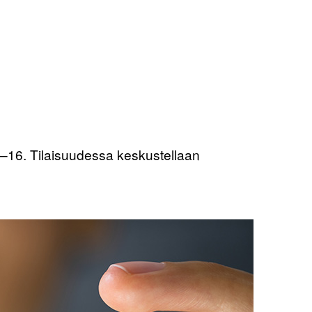
4–16. Tilaisuudessa keskustellaan