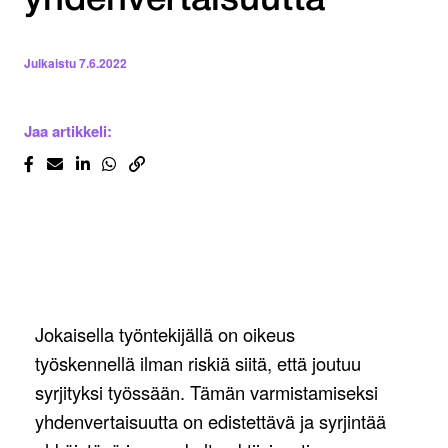
yhdenvertaisuutta
Julkaistu
7.6.2022
Jaa artikkeli:
Jokaisella työntekijällä on oikeus
työskennellä ilman riskiä siitä, että joutuu
syrjityksi työssään. Tämän varmistamiseksi
yhdenvertaisuutta on edistettävä ja syrjintää