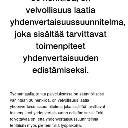
velvollisuus laatia
yhdenvertaisuussuunnitelma,
joka sisältää tarvittavat
toimenpiteet
yhdenvertaisuuden
edistämiseksi.
Työnantajalla, jonka palveluksessa on säännöllisesti
vähintään 30 henkilöä, on velvollisuus laatia
yhdenvertaisuussuunnitelma, joka sisältää tarvittavat
toimenpiteet yhdenvertaisuuden edistämiseksi. Toki
toivottavaa on, että yhdenvertaisuussuunnitelmia
tehtäisiin myös pienemmillä työpaikoilla.