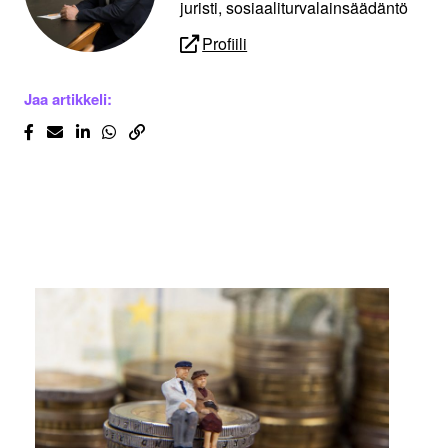
juristi, sosiaaliturvalainsäädäntö
Profiili
Jaa artikkeli: