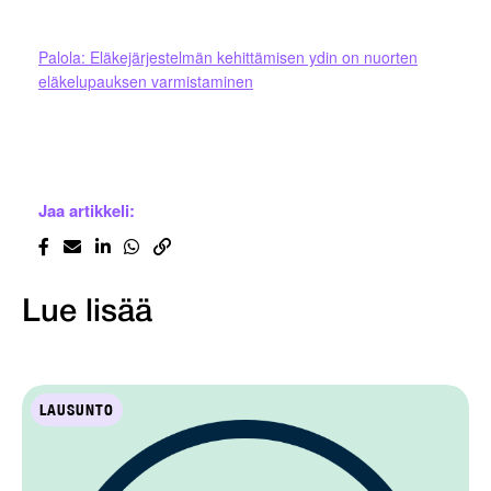
Palola: Eläkejärjestelmän kehittämisen ydin on nuorten
eläkelupauksen varmistaminen
Jaa artikkeli:
Lue lisää
LAUSUNTO