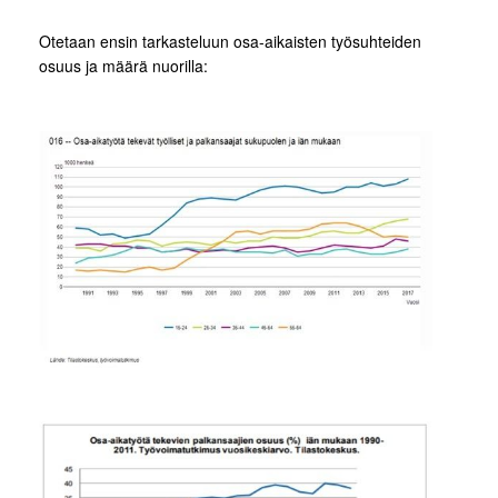
Otetaan ensin tarkasteluun osa-aikaisten työsuhteiden
osuus ja määrä nuorilla: