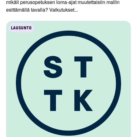
mikäli perusopetuksen loma-ajat muutettaisiin mallin
esittämällä tavalla? Vaikutukset...
LAUSUNTO