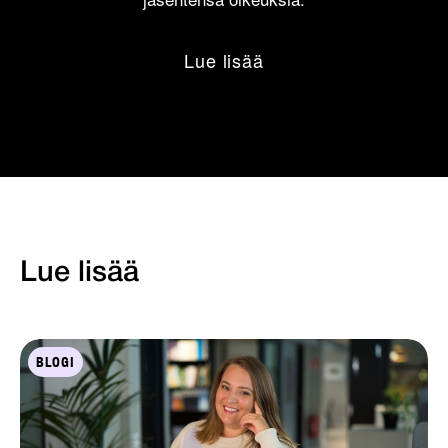
Lue lisää
Lue lisää
BLOGI