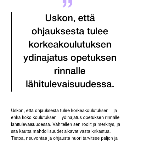
Uskon, että
ohjauksesta tulee
korkeakoulutuksen
ydinajatus opetuksen
rinnalle
lähitulevaisuudessa.
Uskon, että ohjauksesta tulee korkeakoulutuksen – ja
ehkä koko koulutuksen – ydinajatus opetuksen rinnalle
lähitulevaisuudessa. Vähitellen sen roolit ja merkitys, ja
sitä kautta mahdollisuudet alkavat vasta kirkastua.
Tietoa, neuvontaa ja ohjausta nuori tarvitsee paljon ja