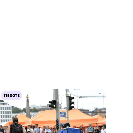
TIEDOTE