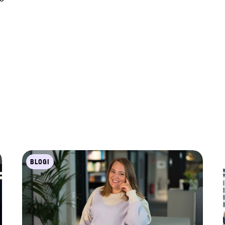
BLOGI