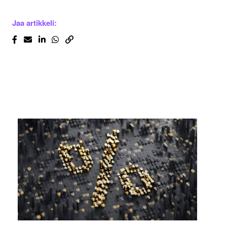
Jaa artikkeli: