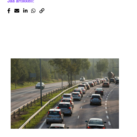
Jaa artikkeli: