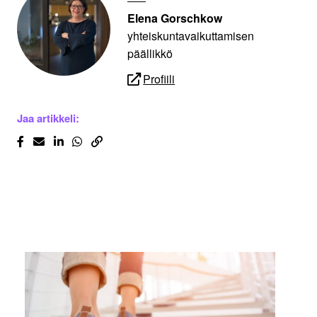
Elena Gorschkow
yhteiskuntavaikuttamisen
päällikkö
Profiili
Jaa artikkeli: