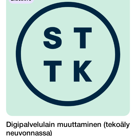
Digipalvelulain muuttaminen (tekoäly
neuvonnassa)