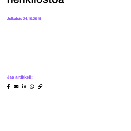
henkilöstöä
Julkaistu
24.10.2019
Jaa artikkeli: