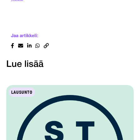
Jaa artikkeli:
Lue lisää
LAUSUNTO