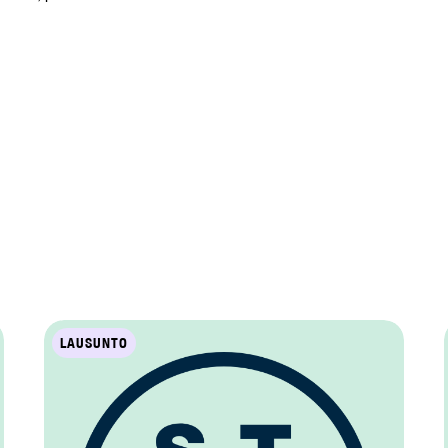
LAUSUNTO