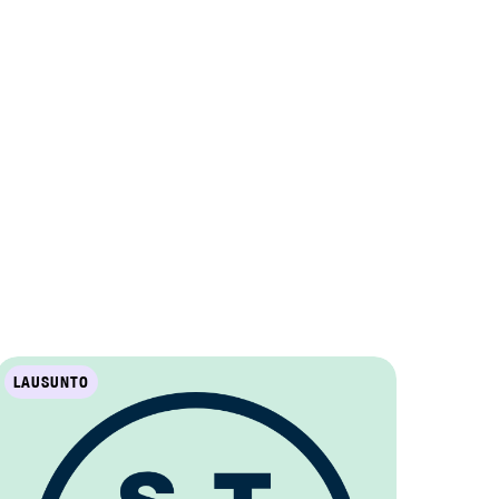
LAUSUNTO