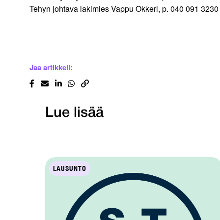
Tehyn johtava lakimies Vappu Okkeri, p. 040 091 3230
Jaa artikkeli:
Lue lisää
LAUSUNTO