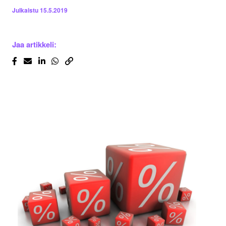
Julkaistu
15.5.2019
Jaa artikkeli: