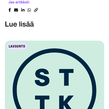
Jaa artikkeli:
Lue lisää
LAUSUNTO