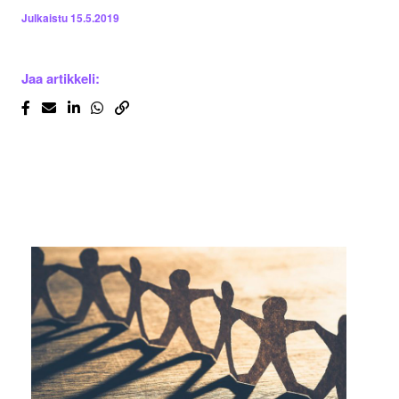
Julkaistu
15.5.2019
Jaa artikkeli: