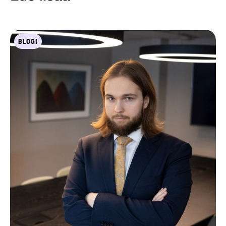
BLOGI