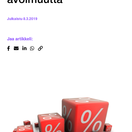
avoimuutta
Julkaistu
8.3.2019
Jaa artikkeli: