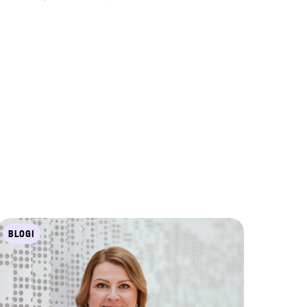
BLOGI