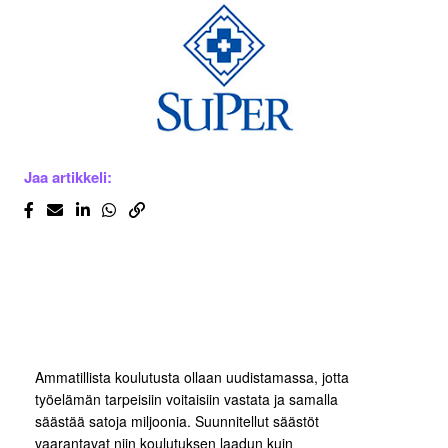
Jaa artikkeli:
Ammatillista koulutusta ollaan uudistamassa, jotta
työelämän tarpeisiin voitaisiin vastata ja samalla
säästää satoja miljoonia. Suunnitellut säästöt
vaarantavat niin koulutuksen laadun kuin