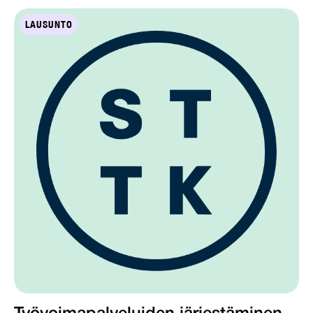
LAUSUNTO