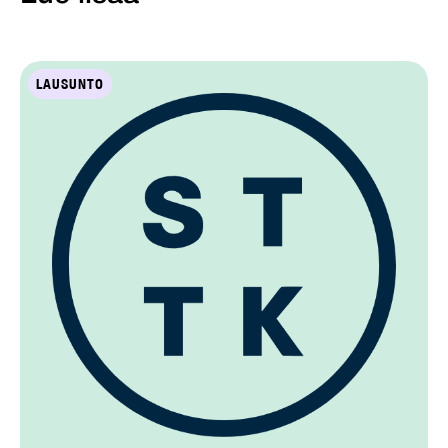
LAUSUNTO