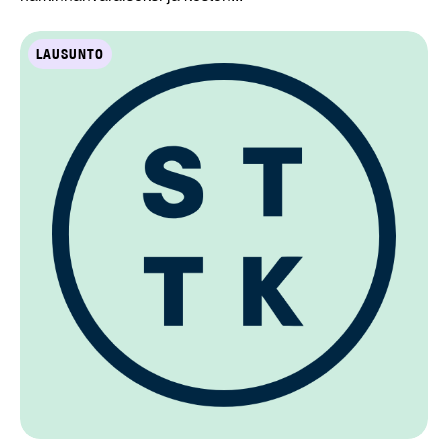
LAUSUNTO