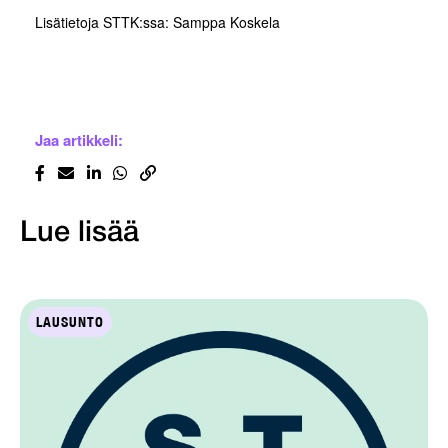
Lisätietoja STTK:ssa: Samppa Koskela
Jaa artikkeli:
Lue lisää
LAUSUNTO