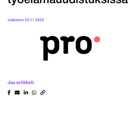
työelämäuudistuksissa
Julkaistu
24.11.2023
Jaa artikkeli: