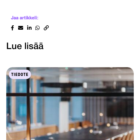
Jaa artikkeli:
Lue lisää
TIEDOTE