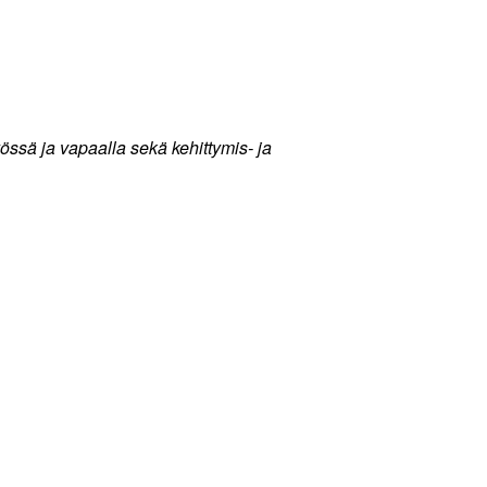
ssä ja vapaalla sekä kehittymis- ja