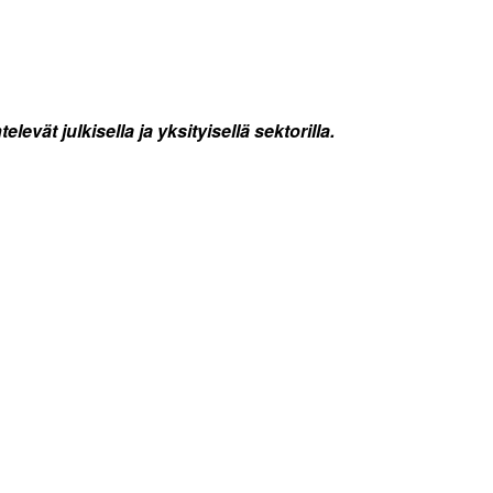
vät julkisella ja yksityisellä sektorilla.