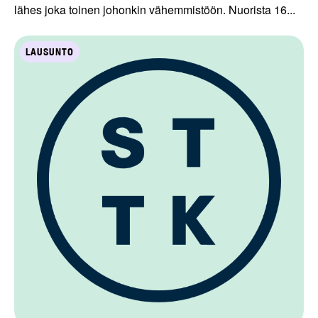
lähes joka toinen johonkin vähemmistöön. Nuorista 16...
LAUSUNTO