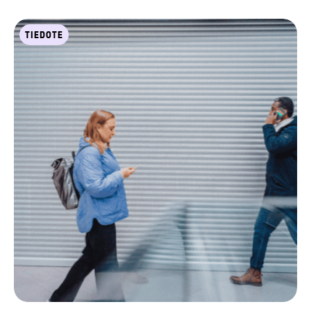
TIEDOTE