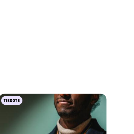
TIEDOTE