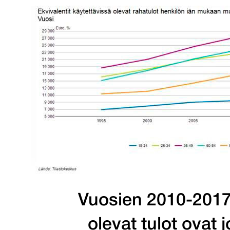
Vuosien 2010-2017 
olevat tulot ovat 