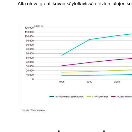
Alla oleva graafi kuvaa käytettävissä olevien tulojen k