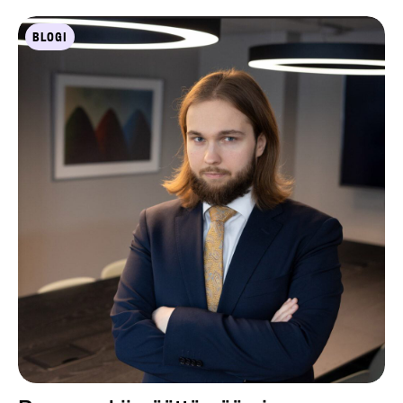
BLOGI