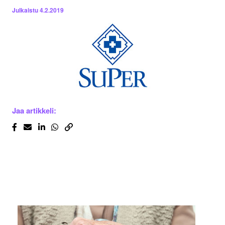
Julkaistu
4.2.2019
Jaa artikkeli: