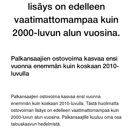
lisäys on edelleen
vaatimattomampaa kuin
2000-luvun alun vuosina.
Palkansaajien ostovoima kasvaa ensi
vuonna enemmän kuin koskaan 2010-
luvulla
Palkansaajien ostovoima kasvaa ensi vuonna
enemmän kuin koskaan 2010-luvulla. Tästä huolimatta
ostovoiman lisäys on edelleen vaatimattomampaa kuin
2000-luvun alun vuosina. Palkansaajille kuuluu oma osa
talouskasvun hedelmistä.