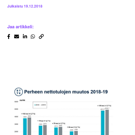
Julkaistu
19.12.2018
Jaa artikkeli: