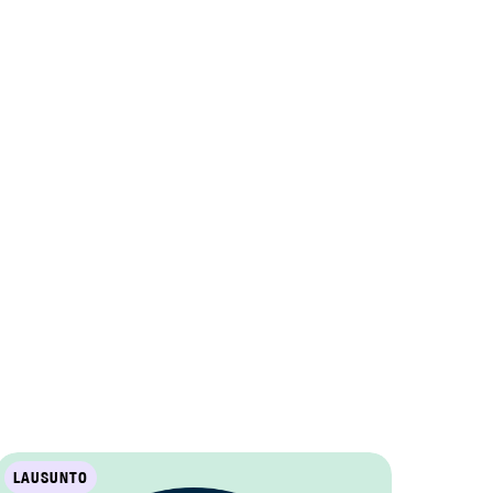
LAUSUNTO