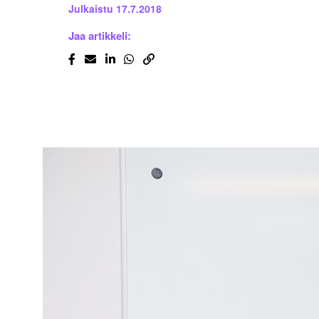
Julkaistu
17.7.2018
Jaa artikkeli: