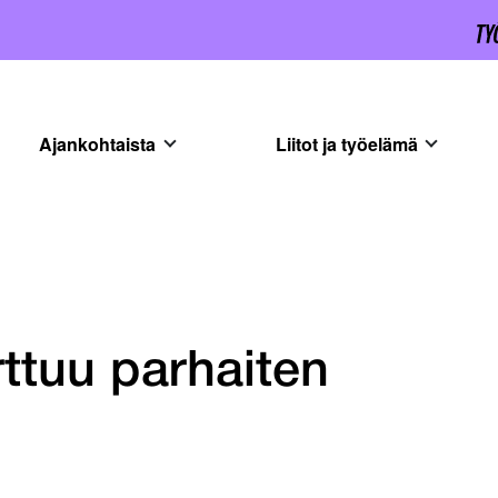
Ajankohtaista
Liitot ja työelämä
ttuu parhaiten