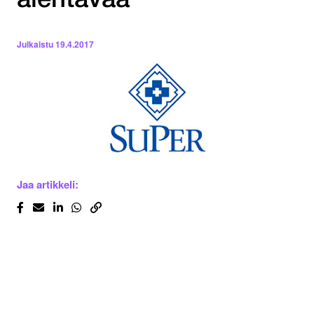
alentavaa
Julkaistu
19.4.2017
Jaa artikkeli: