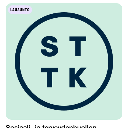
LAUSUNTO