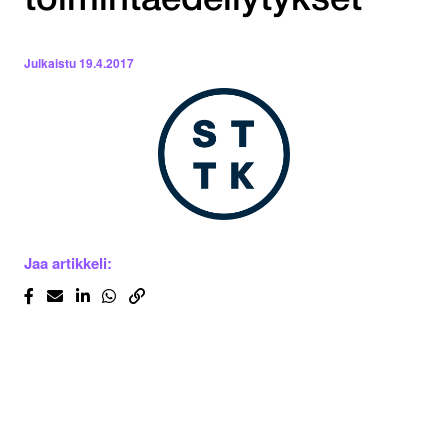
toimintaedellytykset
Julkaistu
19.4.2017
Jaa artikkeli: