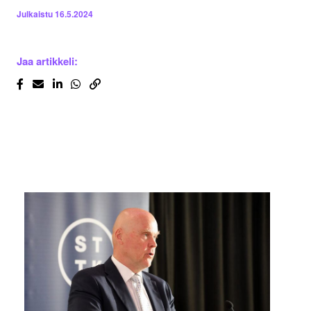
Julkaistu
16.5.2024
Jaa artikkeli: