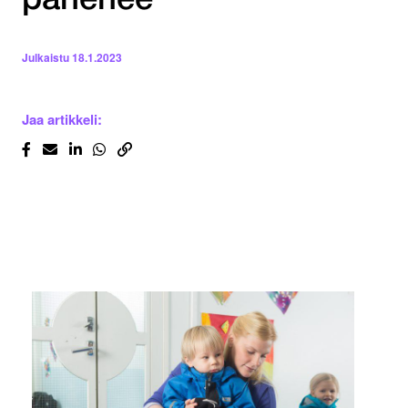
pahenee
Julkaistu
18.1.2023
Jaa artikkeli: