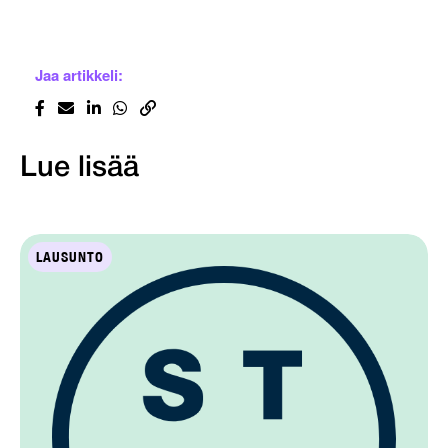
Jaa artikkeli:
Lue lisää
LAUSUNTO